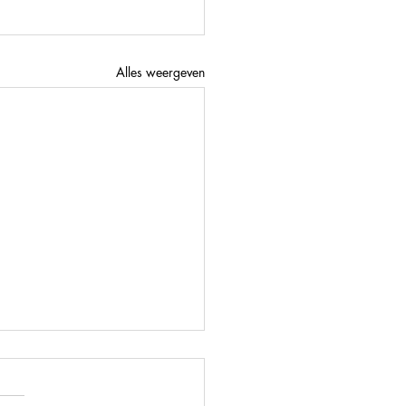
Alles weergeven