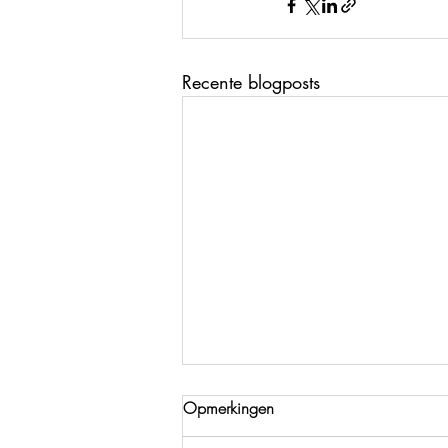
Recente blogposts
Opmerkingen