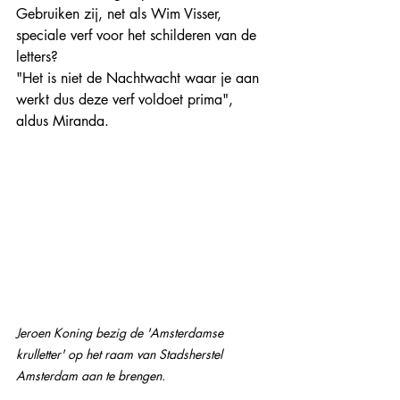
Gebruiken zij, net als Wim Visser, 
speciale verf voor het schilderen van de 
letters?
"Het is niet de Nachtwacht waar je aan 
werkt dus deze verf voldoet prima", 
aldus Miranda. 
Jeroen Koning bezig de 'Amsterdamse 
krulletter' op het raam van Stadsherstel 
Amsterdam aan te brengen.