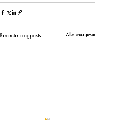
Recente blogposts
Alles weergeven