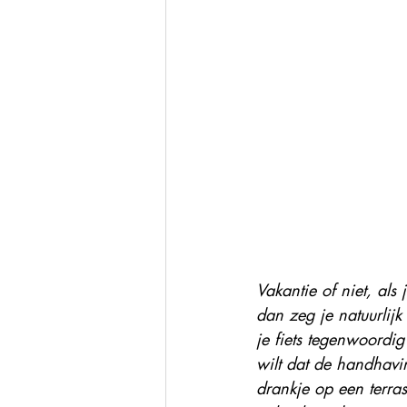
Vakantie of niet, als 
dan zeg je natuurlijk
je fiets tegenwoordig
wilt dat de handhavi
drankje op een terra