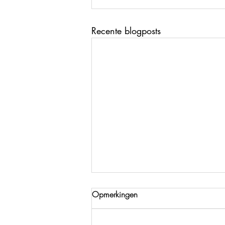
Recente blogposts
Opmerkingen