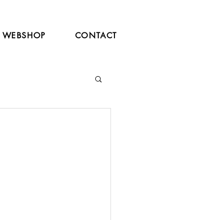
WEBSHOP
CONTACT