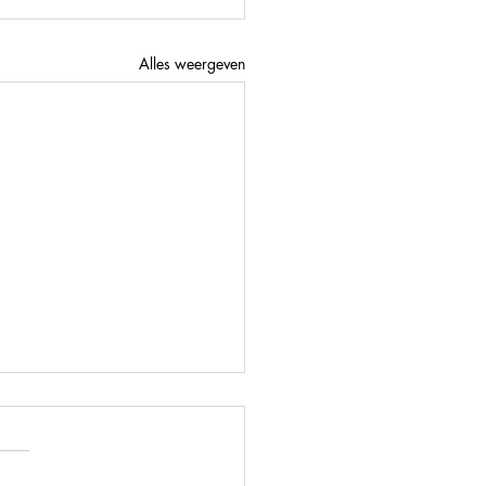
Alles weergeven