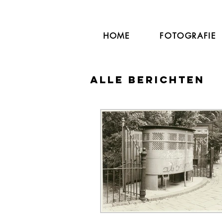
HOME
FOTOGRAFIE
Alle berichten