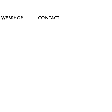
WEBSHOP
CONTACT